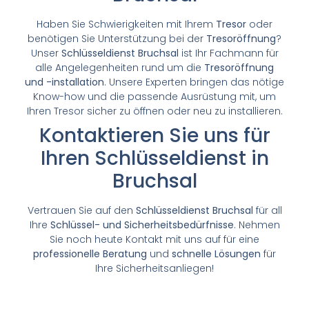
Haben Sie Schwierigkeiten mit Ihrem
Tresor
oder
benötigen Sie Unterstützung bei der
Tresoröffnung
?
Unser
Schlüsseldienst Bruchsal
ist Ihr Fachmann für
alle Angelegenheiten rund um die
Tresoröffnung
und -installation
. Unsere Experten bringen das nötige
Know-how und die passende Ausrüstung mit, um
Ihren Tresor sicher zu öffnen oder neu zu installieren.
Kontaktieren Sie uns für
Ihren Schlüsseldienst in
Bruchsal
Vertrauen Sie auf den
Schlüsseldienst Bruchsal
für all
Ihre
Schlüssel- und Sicherheitsbedürfnisse
. Nehmen
Sie noch heute Kontakt mit uns auf für eine
professionelle Beratung
und
schnelle Lösungen
für
Ihre Sicherheitsanliegen!