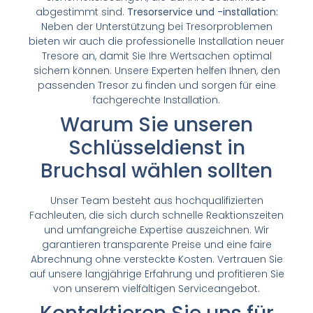
abgestimmt sind.
Tresorservice und -installation:
Neben der Unterstützung bei Tresorproblemen
bieten wir auch die professionelle Installation neuer
Tresore an, damit Sie Ihre Wertsachen optimal
sichern können. Unsere Experten helfen Ihnen, den
passenden Tresor zu finden und sorgen für eine
fachgerechte Installation.
Warum Sie unseren
Schlüsseldienst in
Bruchsal wählen sollten
Unser Team besteht aus hochqualifizierten
Fachleuten, die sich durch schnelle Reaktionszeiten
und umfangreiche Expertise auszeichnen. Wir
garantieren transparente Preise und eine faire
Abrechnung ohne versteckte Kosten. Vertrauen Sie
auf unsere langjährige Erfahrung und profitieren Sie
von unserem vielfältigen Serviceangebot.