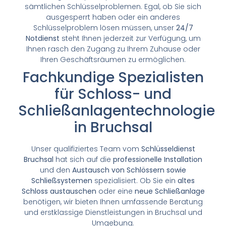
sämtlichen Schlüsselproblemen. Egal, ob Sie sich
ausgesperrt haben oder ein anderes
Schlüsselproblem lösen müssen, unser
24/7
Notdienst
steht Ihnen jederzeit zur Verfügung, um
Ihnen rasch den Zugang zu Ihrem Zuhause oder
Ihren Geschäftsräumen zu ermöglichen.
Fachkundige Spezialisten
für Schloss- und
Schließanlagentechnologie
in Bruchsal
Unser qualifiziertes Team vom
Schlüsseldienst
Bruchsal
hat sich auf die
professionelle Installation
und den
Austausch von Schlössern sowie
Schließsystemen
spezialisiert. Ob Sie ein
altes
Schloss austauschen
oder eine
neue Schließanlage
benötigen, wir bieten Ihnen umfassende Beratung
und erstklassige Dienstleistungen in Bruchsal und
Umgebung.