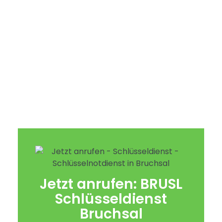
Jetzt anrufen: BRUSL
Schlüsseldienst
Bruchsal