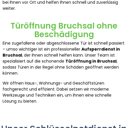
bei Ihnen vor Ort und helfen Ihnen schnell und zuverlässig
weiter.
Türöffnung Bruchsal ohne
Beschädigung
Eine zugefallene oder abgeschlossene Tür ist schnell passiert
– umso wichtiger ist ein professioneller
Aufsperrdienst in
Bruchsal
, der Ihnen schnell helfen kann. Unser Team ist
spezialisiert auf die schonende
Türöffnung in Bruchsal
,
sodass Türen in der Regel ohne Schäden geöffnet werden
können.
Wir öffnen Haus-, Wohnungs- und Geschäftstüren
fachgerecht und effizient. Dabei setzen wir moderne
Werkzeuge und Techniken ein, um Ihnen eine schnelle
Lösung zu bieten.