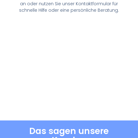
an oder nutzen Sie unser Kontaktformular für
schnelle Hilfe oder eine persönliche Beratung.
Das sagen unsere