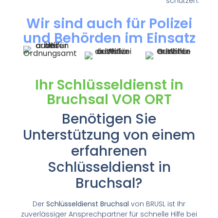
schützen.
Wir sind auch für Polizei
und Behörden im Einsatz
Ihr Schlüsseldienst in
Bruchsal VOR ORT
Benötigen Sie
Unterstützung von einem
erfahrenen
Schlüsseldienst in
Bruchsal?
Der
Schlüsseldienst Bruchsal
von BRUSL ist Ihr
zuverlässiger Ansprechpartner für schnelle Hilfe bei