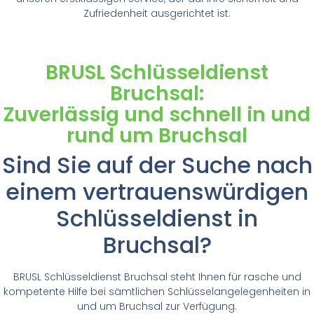
Zufriedenheit ausgerichtet ist.
BRUSL Schlüsseldienst
Bruchsal:
Zuverlässig und schnell in und
rund um Bruchsal
Sind Sie auf der Suche nach
einem vertrauenswürdigen
Schlüsseldienst in
Bruchsal?
BRUSL Schlüsseldienst Bruchsal steht Ihnen für rasche und
kompetente Hilfe bei sämtlichen Schlüsselangelegenheiten in
und um Bruchsal zur Verfügung.