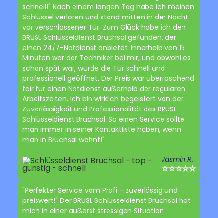
schnell!" Nach einem langen Tag habe ich meinen
Schlüssel verloren und stand mitten in der Nacht
vor verschlossener Tür. Zum Glück habe ich den
BRUSL Schlüsseldienst Bruchsal gefunden, der
einen 24/7-Notdienst anbietet. Innerhalb von 15
Minuten war der Techniker bei mir, und obwohl es
schon spät war, wurde die Tür schnell und
professionell geöffnet. Der Preis war überraschend
fair für einen Notdienst außerhalb der regulären
Arbeitszeiten. Ich bin wirklich begeistert von der
Zuverlässigkeit und Professionalität des BRUSL
Schlüsseldienst Bruchsal. So einen Service sollte
man immer in seiner Kontaktliste haben, wenn
man in Bruchsal wohnt!"
Jasmin R.
⭐⭐⭐⭐⭐
"Perfekter Service vom Profi – zuverlässig und
preiswert!" Der BRUSL Schlüsseldienst Bruchsal hat
mich in einer äußerst stressigen Situation