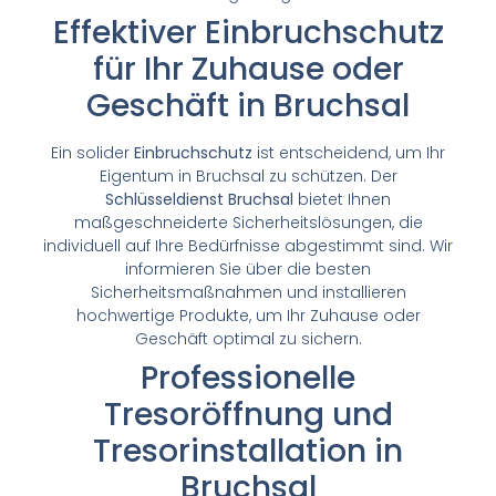
Effektiver Einbruchschutz
für Ihr Zuhause oder
Geschäft in Bruchsal
Ein solider
Einbruchschutz
ist entscheidend, um Ihr
Eigentum in Bruchsal zu schützen. Der
Schlüsseldienst Bruchsal
bietet Ihnen
maßgeschneiderte Sicherheitslösungen, die
individuell auf Ihre Bedürfnisse abgestimmt sind. Wir
informieren Sie über die besten
Sicherheitsmaßnahmen und installieren
hochwertige Produkte, um Ihr Zuhause oder
Geschäft optimal zu sichern.
Professionelle
Tresoröffnung und
Tresorinstallation in
Bruchsal