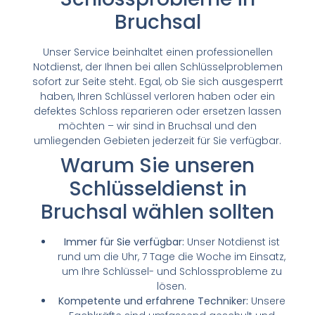
Bruchsal
Unser Service beinhaltet einen professionellen
Notdienst, der Ihnen bei allen Schlüsselproblemen
sofort zur Seite steht. Egal, ob Sie sich ausgesperrt
haben, Ihren Schlüssel verloren haben oder ein
defektes Schloss reparieren oder ersetzen lassen
möchten – wir sind in Bruchsal und den
umliegenden Gebieten jederzeit für Sie verfügbar.
Warum Sie unseren
Schlüsseldienst in
Bruchsal wählen sollten
Immer für Sie verfügbar:
Unser Notdienst ist
rund um die Uhr, 7 Tage die Woche im Einsatz,
um Ihre Schlüssel- und Schlossprobleme zu
lösen.
Kompetente und erfahrene Techniker:
Unsere