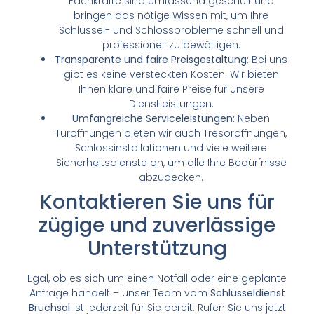
Fachkräfte sind umfassend geschult und
bringen das nötige Wissen mit, um Ihre
Schlüssel- und Schlossprobleme schnell und
professionell zu bewältigen.
Transparente und faire Preisgestaltung:
Bei uns
gibt es keine versteckten Kosten. Wir bieten
Ihnen klare und faire Preise für unsere
Dienstleistungen.
Umfangreiche Serviceleistungen:
Neben
Türöffnungen bieten wir auch Tresoröffnungen,
Schlossinstallationen und viele weitere
Sicherheitsdienste an, um alle Ihre Bedürfnisse
abzudecken.
Kontaktieren Sie uns für
zügige und zuverlässige
Unterstützung
Egal, ob es sich um einen Notfall oder eine geplante
Anfrage handelt – unser Team vom
Schlüsseldienst
Bruchsal
ist jederzeit für Sie bereit. Rufen Sie uns jetzt