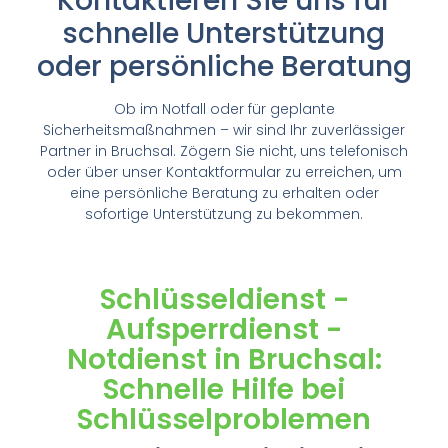
Kontaktieren Sie uns für
schnelle Unterstützung
oder persönliche Beratung
Ob im Notfall oder für geplante
Sicherheitsmaßnahmen – wir sind Ihr zuverlässiger
Partner in Bruchsal. Zögern Sie nicht, uns telefonisch
oder über unser Kontaktformular zu erreichen, um
eine persönliche Beratung zu erhalten oder
sofortige Unterstützung zu bekommen.
Schlüsseldienst -
Aufsperrdienst -
Notdienst in Bruchsal:
Schnelle Hilfe bei
Schlüsselproblemen