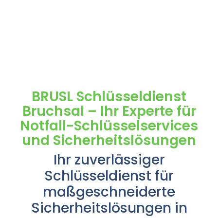
BRUSL Schlüsseldienst
Bruchsal – Ihr Experte für
Notfall-Schlüsselservices
und Sicherheitslösungen
Ihr zuverlässiger
Schlüsseldienst für
maßgeschneiderte
Sicherheitslösungen in