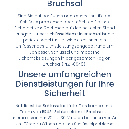
Bruchsal
Sind Sie auf der Suche nach schneller Hilfe bei
Schlüsselproblemen oder möchten Sie Ihre
Sicherheitsmaßnahmen auf den neuesten Stand
bringen? Unser
Schlüsseldienst in Bruchsal
ist die
perfekte Wahl für Sie. Wir bieten Ihnen ein
umfassendes Dienstleistungsangebot rund um
Schlösser, Schlüssel und moderne
Sicherheitslösungen in der gesamten Region
Bruchsal (PLZ 76646).
Unsere umfangreichen
Dienstleistungen für Ihre
Sicherheit
Notdienst für Schlüsselnotfälle:
Das kompetente
Team von
BRUSL Schlüsseldienst Bruchsal
ist
innerhalb von nur 20 bis 30 Minuten bei Ihnen vor Ort,
um Türen zu öffnen und Ihre Schlüsselprobleme